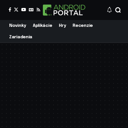
Novinky
Aplikácie
Hry
Recenzie
Zariadenia