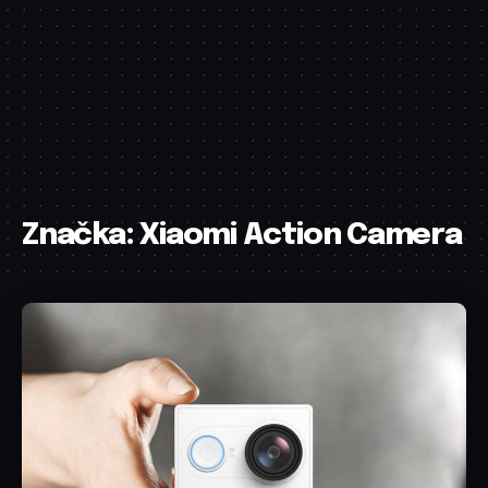
Značka:
Xiaomi Action Camera