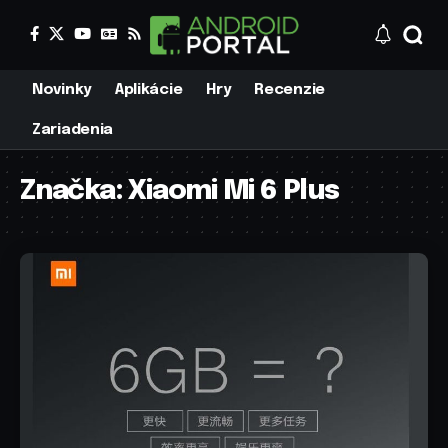
Novinky
Aplikácie
Hry
Recenzie
Zariadenia
Značka:
Xiaomi Mi 6 Plus