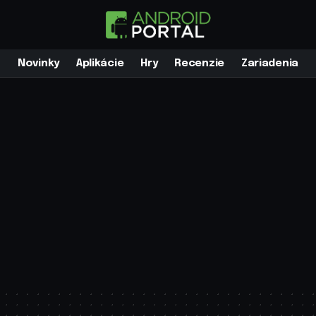
Novinky
Aplikácie
Hry
Recenzie
Zariadenia