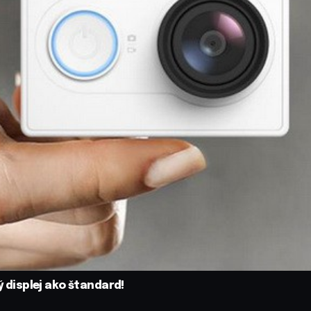
ý displej ako štandard!