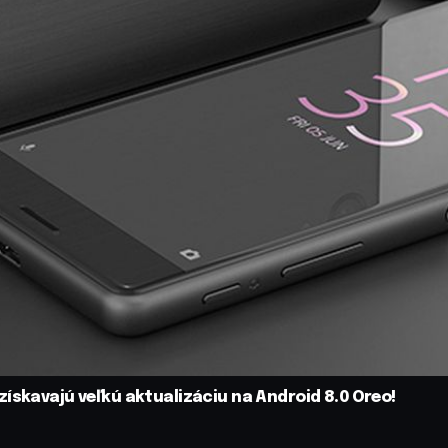
ískavajú veľkú aktualizáciu na Android 8.0 Oreo!