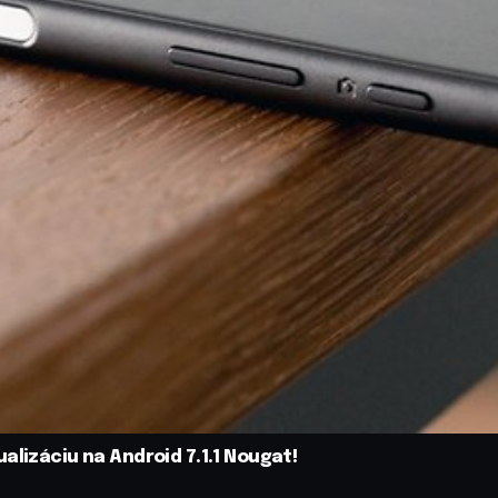
alizáciu na Android 7.1.1 Nougat!