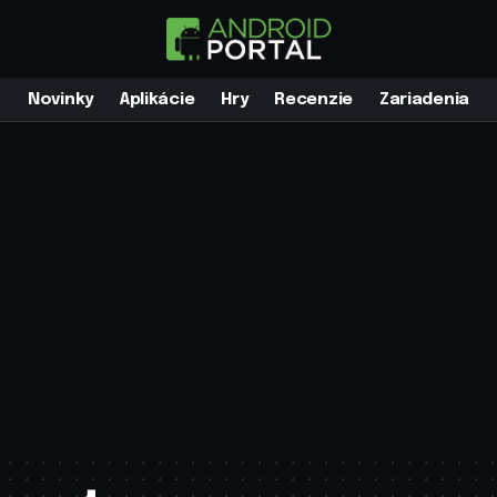
Novinky
Aplikácie
Hry
Recenzie
Zariadenia