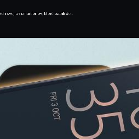
 svojich smartfónov, ktoré patrili do…