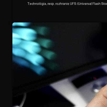
Technológia, resp. rozhranie UFS (Universal Flash S