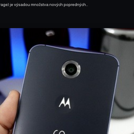
torage) je výsadou množstva nových popredných…