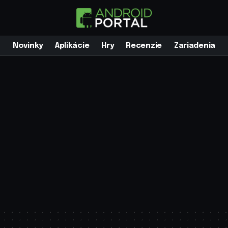
Novinky
Aplikácie
Hry
Recenzie
Zariadenia