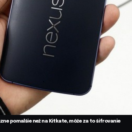
azne pomalšie než na Kitkate, môže za to šifrovanie