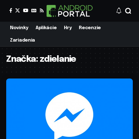
Novinky
Aplikácie
Hry
Recenzie
Zariadenia
Značka:
zdielanie