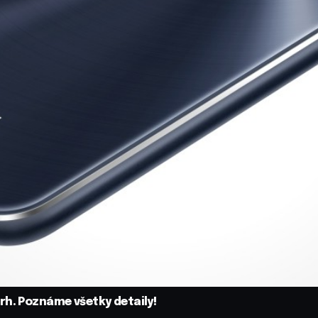
rh. Poznáme všetky detaily!