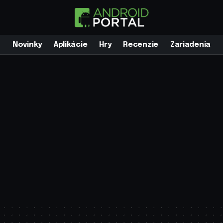
Novinky
Aplikácie
Hry
Recenzie
Zariadenia