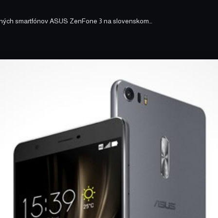
ných smartfónov ASUS ZenFone 3 na slovenskom…