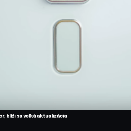
, blíži sa veľká aktualizácia