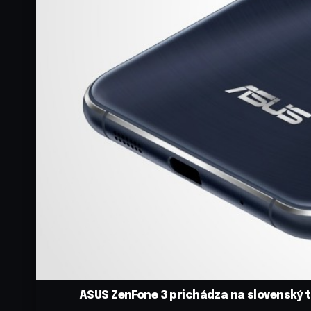
ASUS ZenFone 3 prichádza na slovenský t