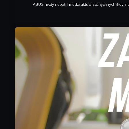
ASUS nikdy nepatril medzi aktualizačných rýchlikov, no