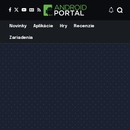
Novinky
Aplikácie
Hry
Recenzie
Zariadenia