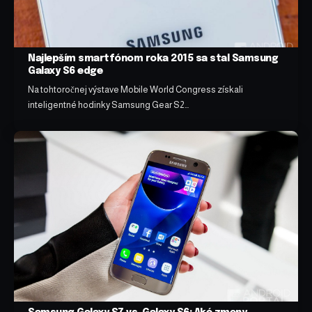
Najlepším smartfónom roka 2015 sa stal Samsung
Galaxy S6 edge
Na tohtoročnej výstave Mobile World Congress získali
inteligentné hodinky Samsung Gear S2…