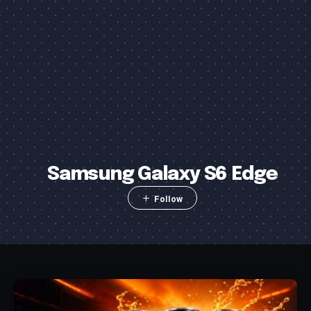
Samsung Galaxy S6 Edge