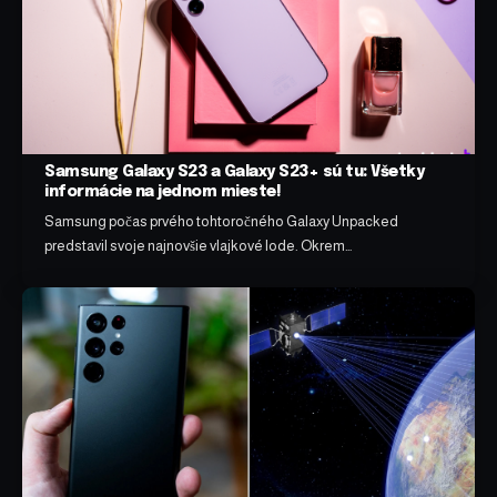
Samsung Galaxy S23 a Galaxy S23+ sú tu: Všetky
informácie na jednom mieste!
Samsung počas prvého tohtoročného Galaxy Unpacked
predstavil svoje najnovšie vlajkové lode. Okrem…