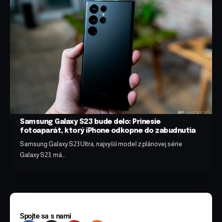
Samsung Galaxy S23 bude delo: Prinesie
fotoaparát, ktorý iPhone odkopne do zabudnutia
Samsung Galaxy S23 Ultra, najvyšší model z plánovej série
Galaxy S23, má…
Spojte sa s nami