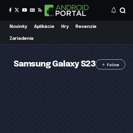
Novinky
Aplikácie
Hry
Recenzie
Zariadenia
Samsung Galaxy S23