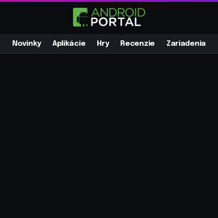
Novinky
Aplikácie
Hry
Recenzie
Zariadenia