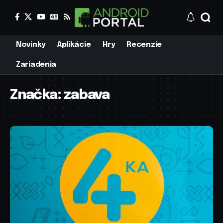
Novinky
Aplikácie
Hry
Recenzie
Zariadenia
Značka:
zabava