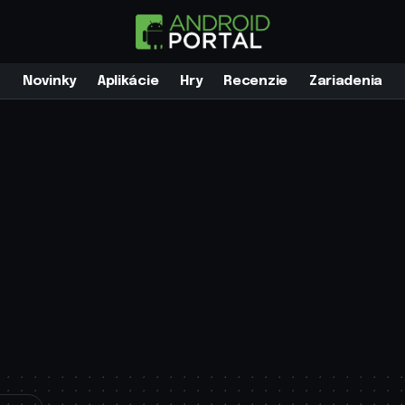
Novinky
Aplikácie
Hry
Recenzie
Zariadenia