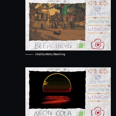
Ukážka efektu Beaching