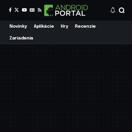
Novinky
Aplikácie
Hry
Recenzie
Zariadenia