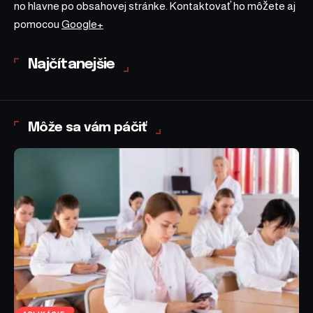
no hlavne po obsahovej stránke. Kontaktovať ho môžete aj
pomocou
Google+
Najčítanejšie
Môže sa vám páčiť