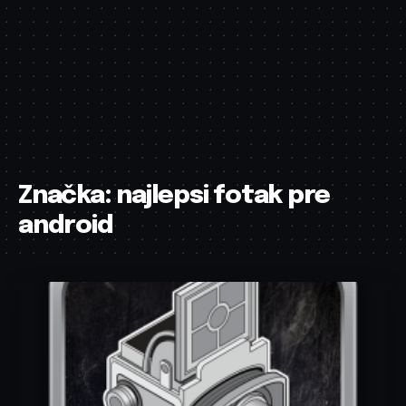
Značka:
najlepsi fotak pre
android