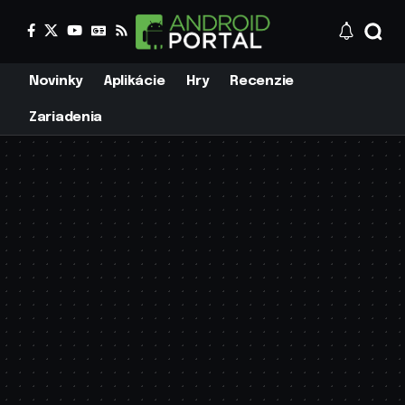
Novinky
Aplikácie
Hry
Recenzie
Zariadenia