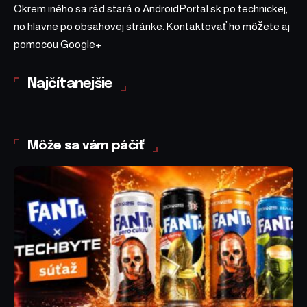
Okrem iného sa rád stará o AndroidPortal.sk po technickej,
no hlavne po obsahovej stránke. Kontaktovať ho môžete aj
pomocou
Google+
Najčítanejšie
Môže sa vám páčiť