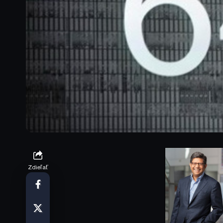
Zdieľať