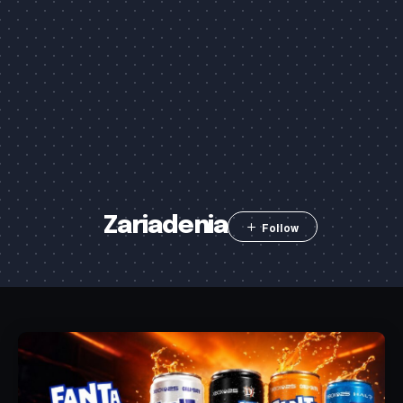
Zariadenia