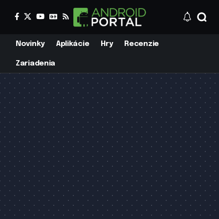
Novinky
Aplikácie
Hry
Recenzie
Zariadenia