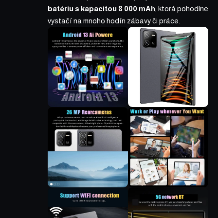
batériu s kapacitou 8 000 mAh
, ktorá pohodlne
vystačí na mnoho hodín zábavy či práce.