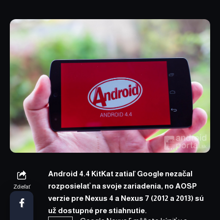
Android 4.4 KitKat zatiaľ Google nezačal
rozposielať na svoje zariadenia, no AOSP
Zdieľať
verzie pre Nexus 4 a Nexus 7 (2012 a 2013) sú
už dostupné pre stiahnutie.