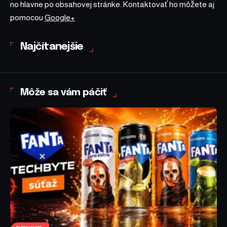
no hlavne po obsahovej stránke. Kontaktovať ho môžete aj
pomocou
Google+
Najčítanejšie
Môže sa vám páčiť