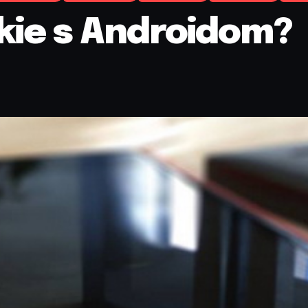
kie s Androidom?