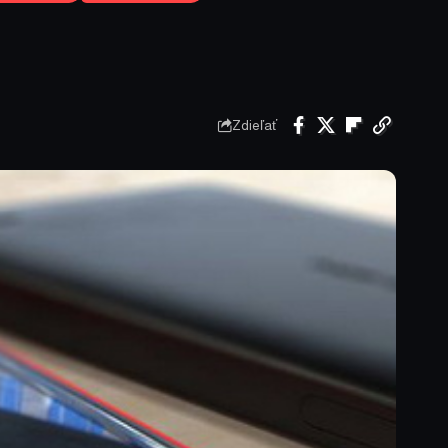
Zdieľať