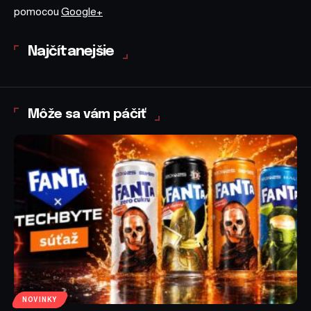
pomocou
Google+
Najčítanejšie
Môže sa vám páčiť
NOVINKY