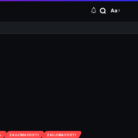
Aa
A
ZAUJÍMAVOSTI
ZAUJÍMAVOSTI