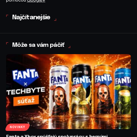
Najčítanejšie
Môže sa vám páčiť
NOVINKY