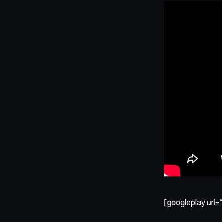
[googleplay url