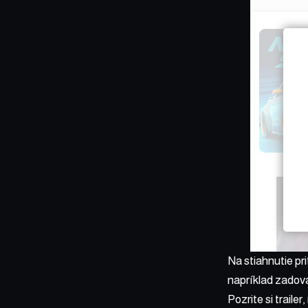
Na stiahnutie pr
napríklad zadová
Pozrite si traile