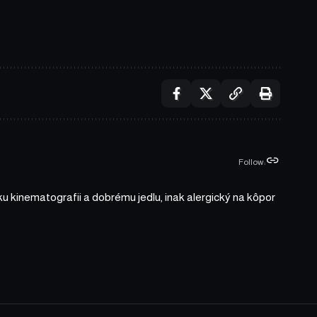
Follow:
ku kinematografii a dobrému jedlu, inak alergický na kôpor