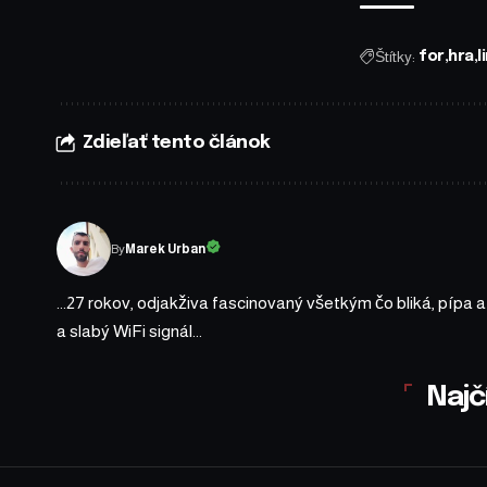
Štítky:
for
hra
l
Zdieľať tento článok
By
Marek Urban
...27 rokov, odjakživa fascinovaný všetkým čo bliká, pípa 
a slabý WiFi signál...
Najč