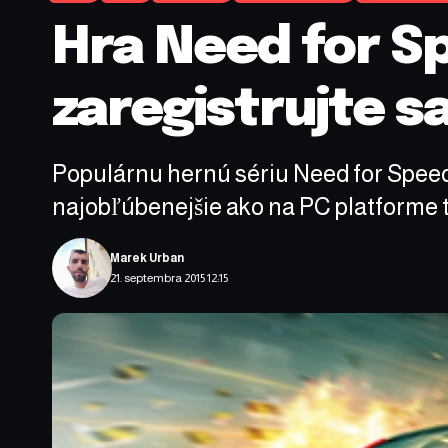
Hra Need for Spe
zaregistrujte sa
Populárnu hernú sériu Need for Speed
najobľúbenejšie ako na PC platforme 
Marek Urban
21. septembra 2015 12:15