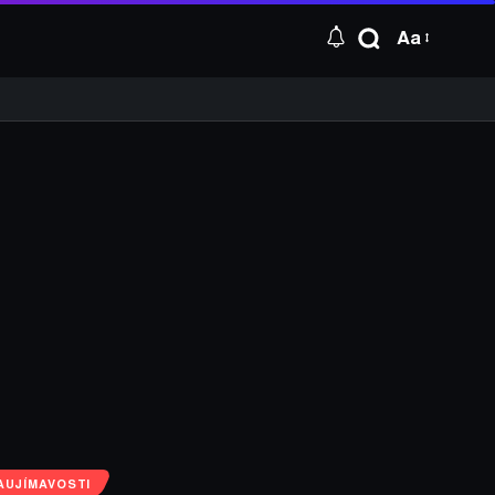
Aa
AUJÍMAVOSTI