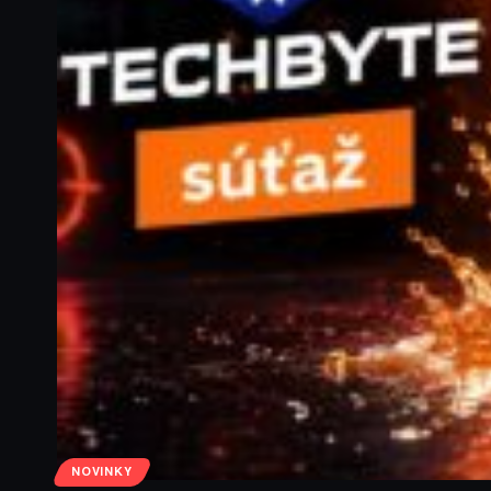
NOVINKY