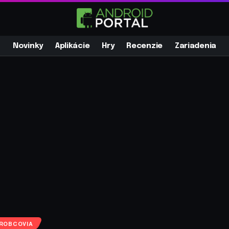
Novinky
Aplikácie
Hry
Recenzie
Zariadenia
ROBCOVIA