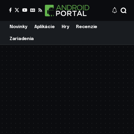
Novinky
Aplikácie
Hry
Recenzie
Zariadenia