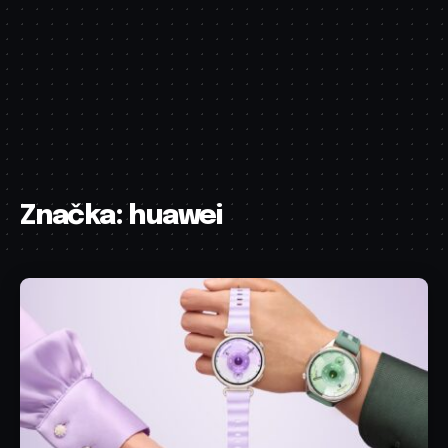
Značka:
huawei