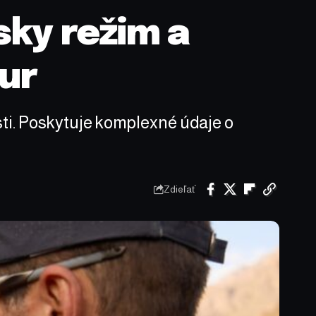
sky režim a
ur
ti. Poskytuje komplexné údaje o
Zdieľať