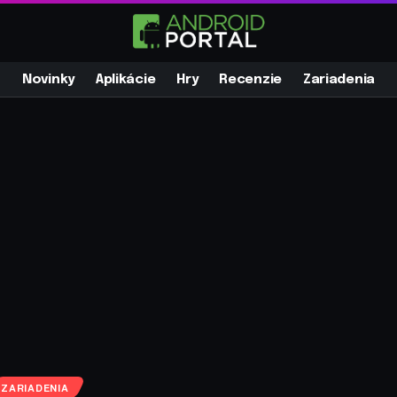
Novinky
Aplikácie
Hry
Recenzie
Zariadenia
ZARIADENIA