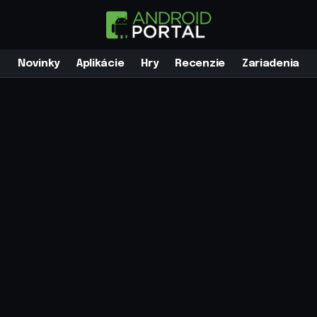
Novinky
Aplikácie
Hry
Recenzie
Zariadenia