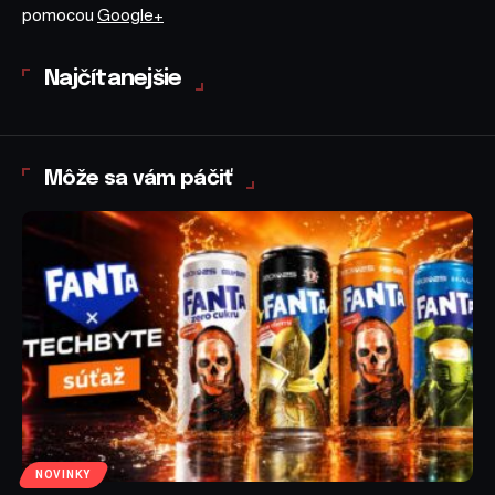
pomocou
Google+
Najčítanejšie
Môže sa vám páčiť
NOVINKY