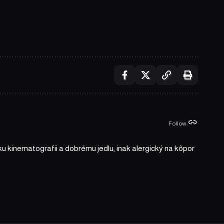
Follow:
ku kinematografii a dobrému jedlu, inak alergický na kôpor