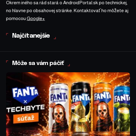
Okrem iného sa rád stará o AndroidPortal.sk po technickej,
no hlavne po obsahovej stránke. Kontaktovať ho môžete aj
pomocou
Google+
Najčítanejšie
Môže sa vám páčiť