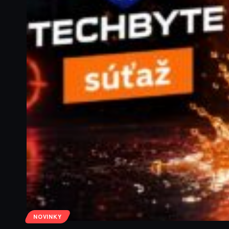
NOVINKY