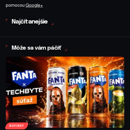
pomocou
Google+
Najčítanejšie
Môže sa vám páčiť
NOVINKY