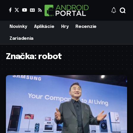
Novinky
Aplikácie
Hry
Recenzie
Zariadenia
Značka:
robot