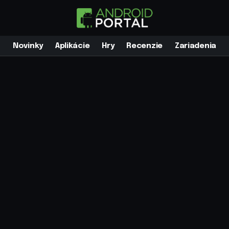
Novinky
Aplikácie
Hry
Recenzie
Zariadenia