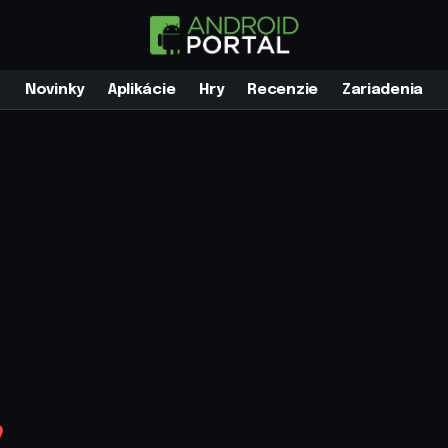
Novinky
Aplikácie
Hry
Recenzie
Zariadenia