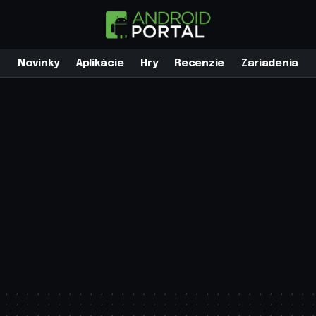
Novinky
Aplikácie
Hry
Recenzie
Zariadenia