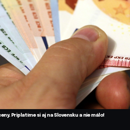
ny. Priplatíme si aj na Slovensku a nie málo!