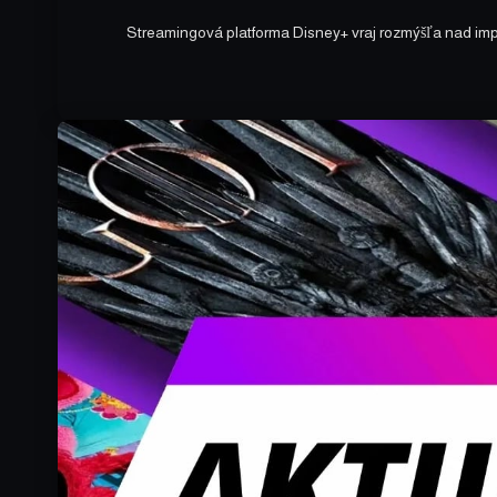
Streamingová platforma Disney+ vraj rozmýšľa nad im