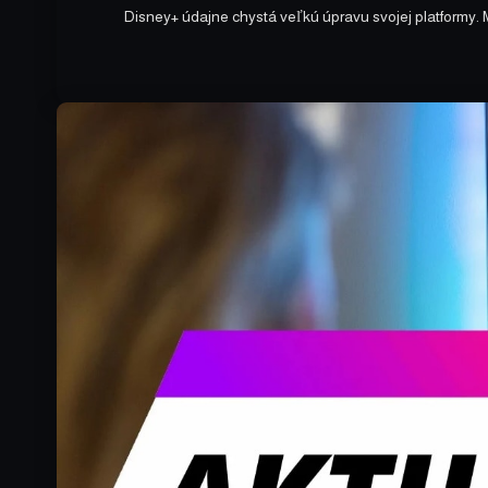
Disney+ údajne chystá veľkú úpravu svojej platformy.