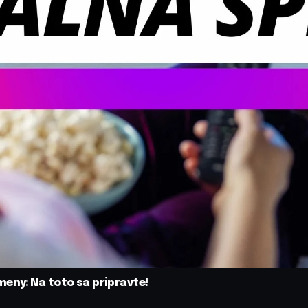
eny: Na toto sa pripravte!