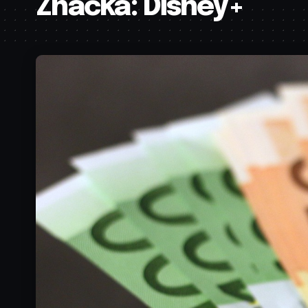
Značka:
Disney+