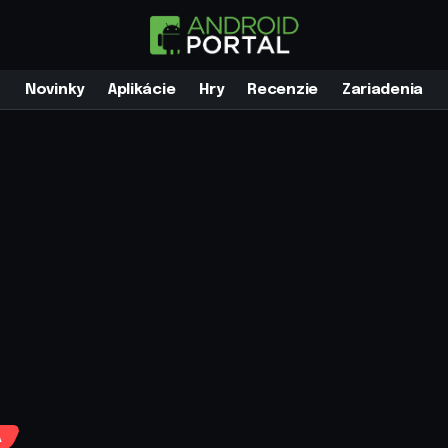
Novinky
Aplikácie
Hry
Recenzie
Zariadenia
A