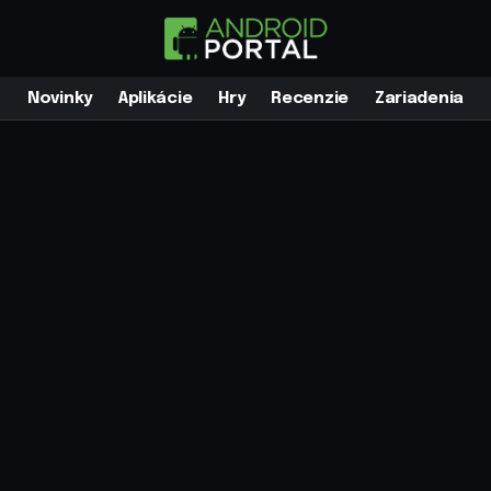
Novinky
Aplikácie
Hry
Recenzie
Zariadenia