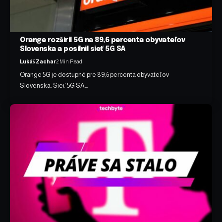
Orange rozšíril 5G na 89,6 percenta obyvateľov
Slovenska a posilnil sieť 5G SA
Lukáš Zachar
2 Min Read
Orange 5G je dostupné pre 89,6 percenta obyvateľov
Slovenska. Sieť 5G SA…