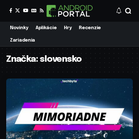
Novinky
Aplikácie
Hry
Recenzie
Zariadenia
Značka:
slovensko