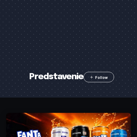
Predstavenie