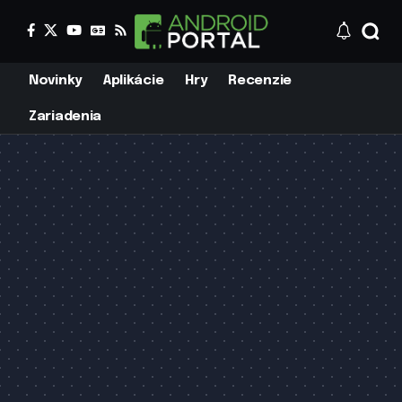
Novinky
Aplikácie
Hry
Recenzie
Zariadenia