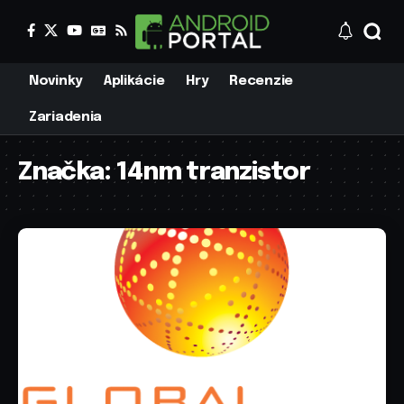
Novinky
Aplikácie
Hry
Recenzie
Zariadenia
Značka:
14nm tranzistor