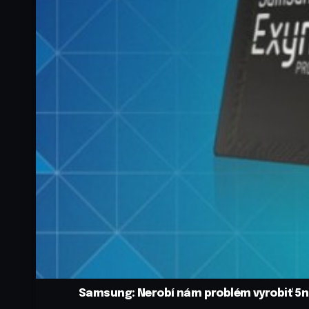
Samsung: Nerobí nám problém vyrobiť 5n