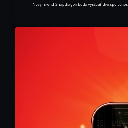
Nový hi-end Snapdragon budú vyrábať dve spoločnost