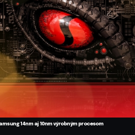
Samsung 14nm aj 10nm výrobným procesom