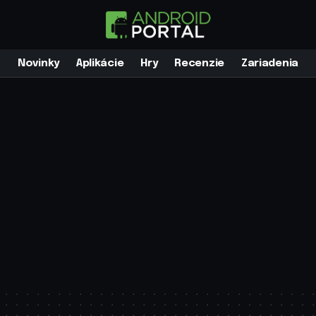
Novinky
Aplikácie
Hry
Recenzie
Zariadenia