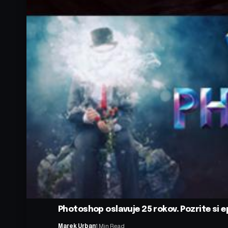
Photoshop oslavuje 25 rokov. Pozrite si e
Marek Urban
1 Min Read