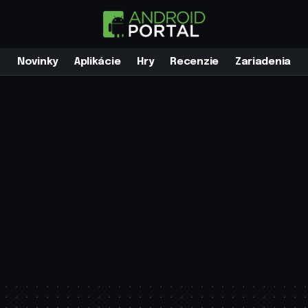
Novinky
Aplikácie
Hry
Recenzie
Zariadenia