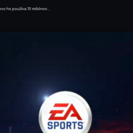
ovo ho používa 10 miliónov…