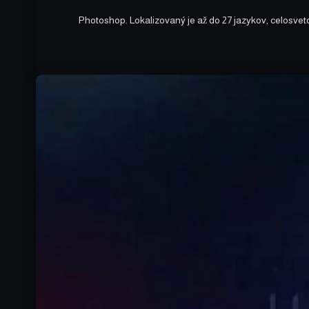
Photoshop. Lokalizovaný je až do 27 jazykov, celosvet