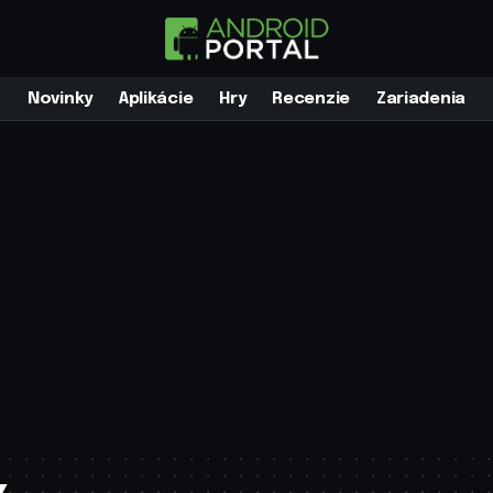
Novinky
Aplikácie
Hry
Recenzie
Zariadenia