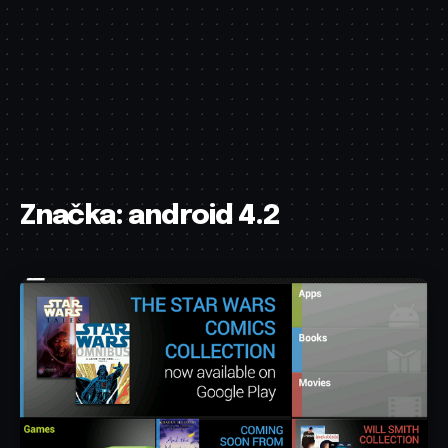
Značka:
android 4.2