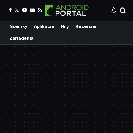
Novinky
Aplikácie
Hry
Recenzie
Zariadenia